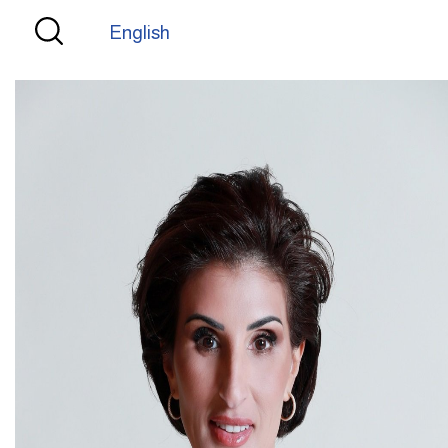
English