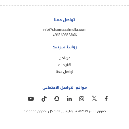
تواصل معنا
info@shaimaaalmulla.com
+965 69688866
روابط سريعة
من نحن
اقتراحات
تواصل معنا
مواقع التواصل الاجتماعي
حقوق النشر © 2026 شيماء نبيل الملا. كل الحقوق محفوظة.