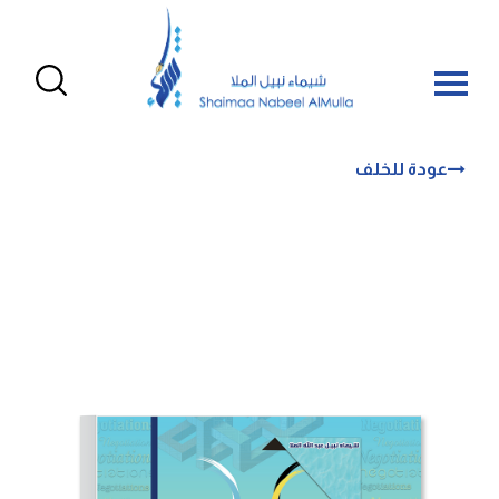
عودة للخلف